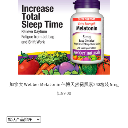
加拿大 Webber Melatonin 伟博天然褪黑素240粒装 5mg
$
189.00