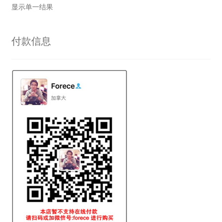
显示单一结果
付款信息