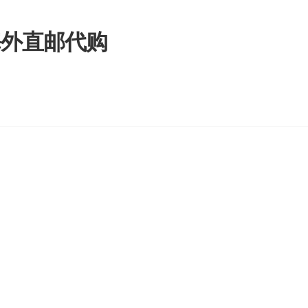
拿大海外直邮代购