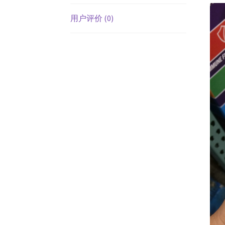
用户评价 (0)