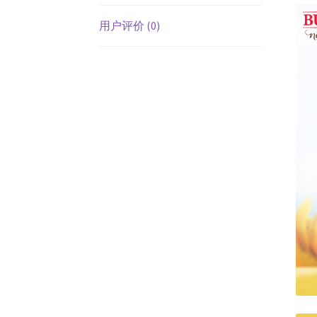
用户评价 (0)