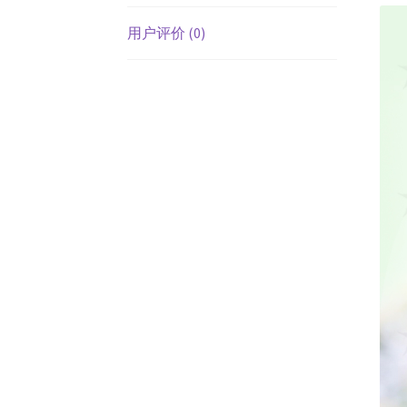
用户评价 (0)