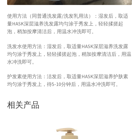
使用方法（同普通洗发露/洗发乳用法）：湿发后，取适
量HASK深层滋养洗发露均匀涂于秀发上，轻轻揉搓起
泡，稍加按摩清洁后，用温水冲洗即可。
洗发水使用方法：湿发后，取适量HASK深层滋养洗发露
均匀涂于秀发上，轻轻揉搓起泡，稍加按摩清洁后，用温
水冲洗即可。
护发素使用方法：洁发后，取适量HASK深层滋养护肤素
均匀涂于秀发上，待5-10分钟后，用温水冲洗即可。
相关产品