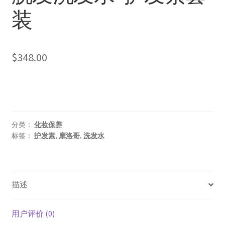
装
$
348.00
分类：
化妆保养
标签：
护发素
,
摩洛哥
,
洗发水
描述
用户评价 (0)