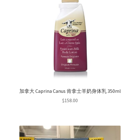
加拿大 Caprina Canus 肯拿士羊奶身体乳 350ml
$
158.00