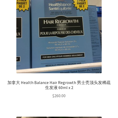
加拿大 Health Balance Hair Regrowth 男士秃顶头发稀疏
生发液 60ml x 2
$
260.00