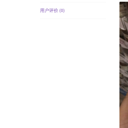
用户评价 (0)