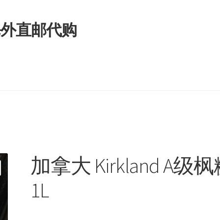
拿大海外直邮代购
加拿大 Kirkland A级
1L