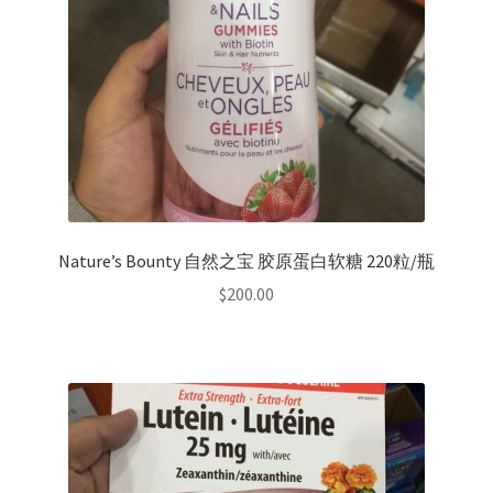
Nature’s Bounty 自然之宝 胶原蛋白软糖 220粒/瓶
$
200.00