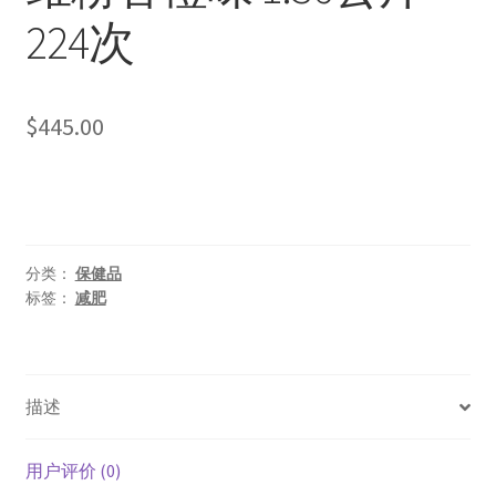
224次
$
445.00
分类：
保健品
标签：
减肥
描述
用户评价 (0)