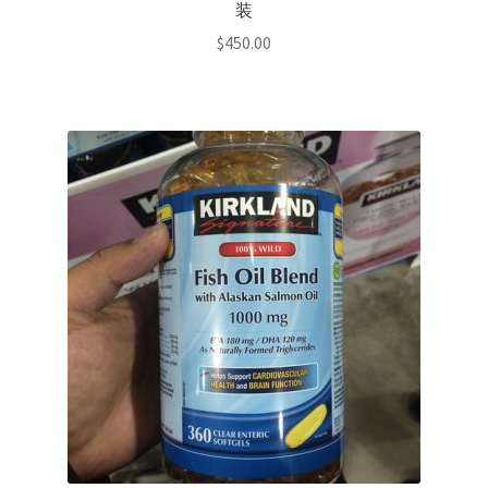
装
$
450.00