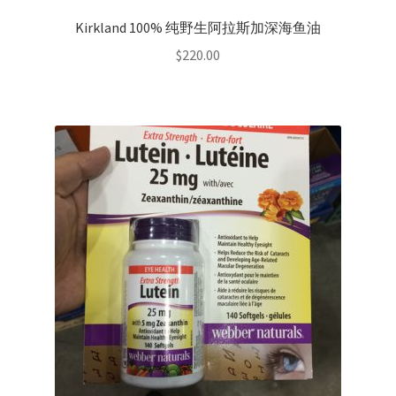
Kirkland 100% 纯野生阿拉斯加深海鱼油
$
220.00