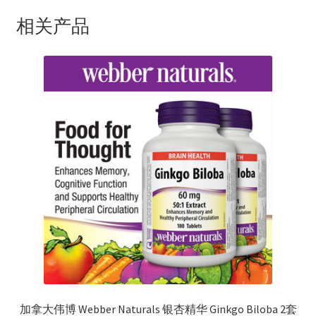
相关产品
加拿大伟博 Webber Naturals 银杏精华 Ginkgo Biloba 2套