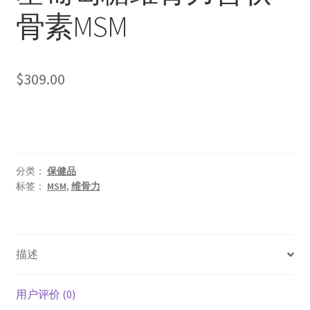
骨素MSM
$
309.00
分类：
保健品
标签：
MSM
,
维骨力
描述
用户评价 (0)