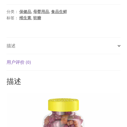
分类：
保健品
,
母婴用品
,
食品生鲜
标签：
维生素
,
软糖
描述
用户评价 (0)
描述