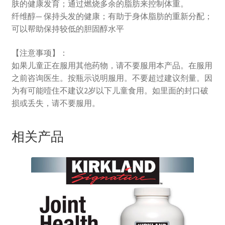
肤的健康发育；通过燃烧多余的脂肪来控制体重。
纤维醇— 保持头发的健康；有助于身体脂肪的重新分配；
可以帮助保持较低的胆固醇水平
【注意事项】：
如果儿童正在服用其他药物，请不要服用本产品。在服用
之前咨询医生。按瓶示说明服用。不要超过建议剂量。因
为有可能噎住不建议2岁以下儿童食用。如里面的封口破
损或丢失，请不要服用。
相关产品